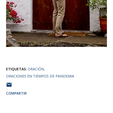
ETIQUETAS:
ORACIÓN
ORACIONES EN TIEMPOS DE PANDEMIA
COMPARTIR