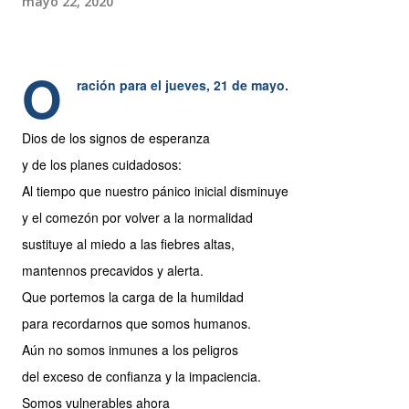
mayo 22, 2020
O
ración para el jueves, 21 de mayo.
Dios de los signos de esperanza
y de los planes cuidadosos:
Al tiempo que nuestro pánico inicial disminuye
y el comezón por volver a la normalidad
sustituye al miedo a las fiebres altas,
mantennos precavidos y alerta.
Que portemos la carga de la humildad
para recordarnos que somos humanos.
Aún no somos inmunes a los peligros
del exceso de confianza y la impaciencia.
Somos vulnerables ahora