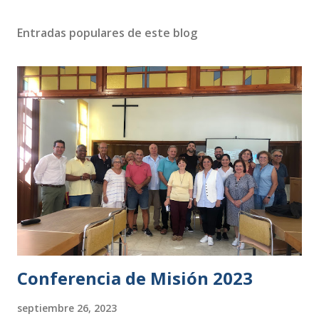
Entradas populares de este blog
Conferencia de Misión 2023
septiembre 26, 2023