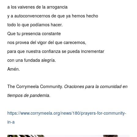
a los vaivenes de la arrogancia
y a autoconvencernos de que ya hemos hecho
todo lo que podíamos hacer.
Que tu presencia constante
nos provea del vigor del que carecemos,
para que nuestra confianza se pueda incrementar
con una fundada alegría.
Amén.
The Corrymeela Community.
Oraciones para la comunidad en
tiempos de pandemia.
https://www.corrymeela.org/news/180/prayers-for-community-
in-a