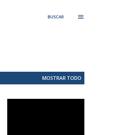
BUSCAR
MOSTRAR TODO