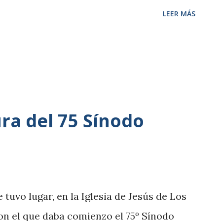
LEER MÁS
ra del 75 Sínodo
 tuvo lugar, en la Iglesia de Jesús de Los
con el que daba comienzo el 75º Sínodo