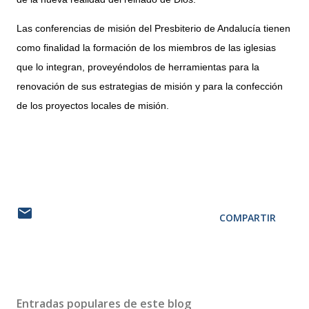
Las conferencias de misión del Presbiterio de Andalucía tienen
como finalidad la formación de los miembros de las iglesias
que lo integran, proveyéndolos de herramientas para la
renovación de sus estrategias de misión y para la confección
de los proyectos locales de misión.
COMPARTIR
Entradas populares de este blog