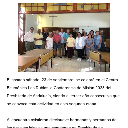
El pasado sábado, 23 de septiembre, se celebró en el Centro
Ecuménico Los Rubios la Conferencia de Misión 2023 del
Presbiterio de Andalucía, siendo el tercer año consecutivo que
se convoca esta actividad en esta segunda etapa.
Al encuentro asistieron diecinueve hermanas y hermanos de
las distintas iglesias que componen en Presbiterio de