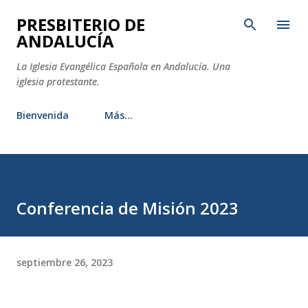
Ir al contenido principal
PRESBITERIO DE
ANDALUCÍA
La Iglesia Evangélica Española en Andalucía. Una
iglesia protestante.
Bienvenida
Más…
Conferencia de Misión 2023
septiembre 26, 2023