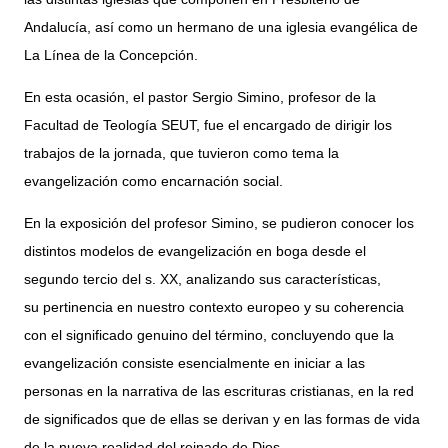
Andalucía, así como un hermano de una iglesia evangélica de
La Línea de la Concepción.
En esta ocasión, el pastor Sergio Simino, profesor de la
Facultad de Teología SEUT, fue el encargado de dirigir los
trabajos de la jornada, que tuvieron como tema la
evangelización como encarnación social.
En la exposición del profesor Simino, se pudieron conocer los
distintos modelos de evangelización en boga desde el
segundo tercio del s. XX, analizando sus características,
su pertinencia en nuestro contexto europeo y su coherencia
con el significado genuino del término, concluyendo que la
evangelización consiste esencialmente en iniciar a las
personas en la narrativa de las escrituras cristianas, en la red
de significados que de ellas se derivan y en las formas de vida
de la nueva realidad del reinado de Dios.