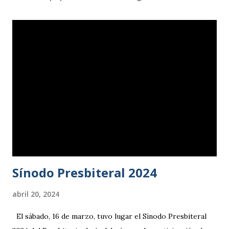
Sínodo Presbiteral 2024
abril 20, 2024
El sábado, 16 de marzo, tuvo lugar el Sínodo Presbiteral