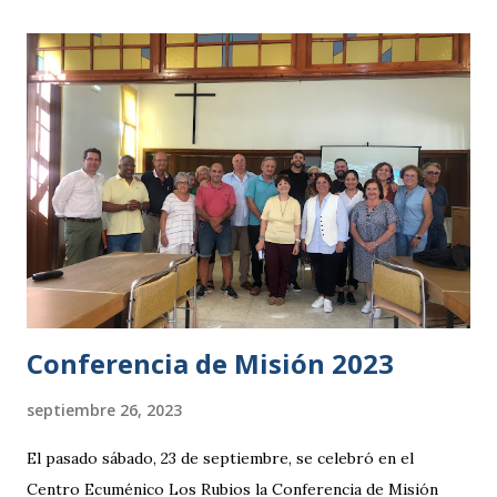
Conferencia de Misión 2023
septiembre 26, 2023
El pasado sábado, 23 de septiembre, se celebró en el
Centro Ecuménico Los Rubios la Conferencia de Misión