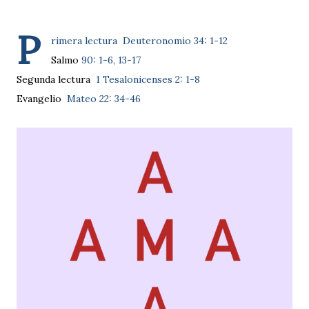
P
rimera lectura
Deuteronomio 34: 1-12
Salmo
90: 1-6, 13-17
Segunda lectura
1 Tesalonicenses 2: 1-8
Evangelio
Mateo 22: 34-46