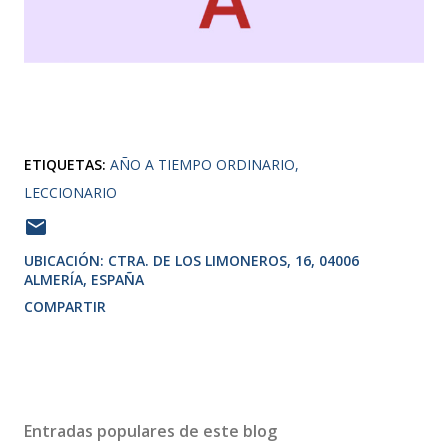
ETIQUETAS:
AÑO A TIEMPO ORDINARIO
LECCIONARIO
UBICACIÓN:
CTRA. DE LOS LIMONEROS, 16, 04006
ALMERÍA, ESPAÑA
COMPARTIR
Entradas populares de este blog