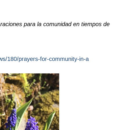
raciones para la comunidad en tiempos de
ws/180/prayers-for-community-in-a