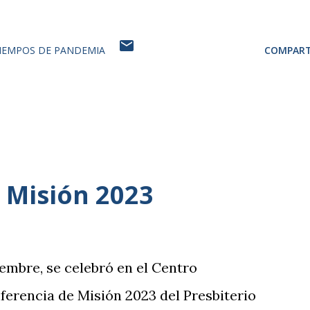
TIEMPOS DE PANDEMIA
COMPART
 Misión 2023
embre, se celebró en el Centro
erencia de Misión 2023 del Presbiterio