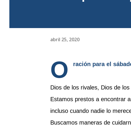
abril 25, 2020
O
ración para el sábado
Dios de los rivales, Dios de los
Estamos prestos a encontrar a 
incluso cuando nadie lo merec
Buscamos maneras de cuidarn