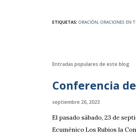
ETIQUETAS:
ORACIÓN
ORACIONES EN 
Entradas populares de este blog
Conferencia de
septiembre 26, 2023
El pasado sábado, 23 de septi
Ecuménico Los Rubios la Conf