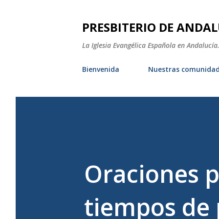
PRESBITERIO DE ANDAL
La Iglesia Evangélica Española en Andalucía.
Bienvenida
Nuestras comunida
Oraciones 
tiempos de 