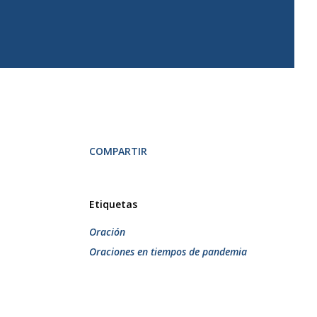
COMPARTIR
Etiquetas
Oración
Oraciones en tiempos de pandemia