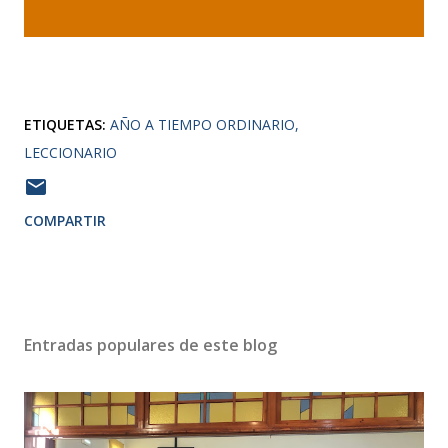
ETIQUETAS:
AÑO A TIEMPO ORDINARIO
LECCIONARIO
COMPARTIR
Entradas populares de este blog