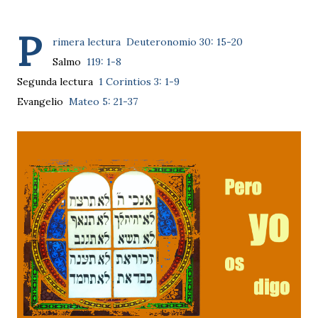
P
rimera lectura
Deuteronomio 30: 15-20
Salmo
119: 1-8
Segunda lectura
1 Corintios 3: 1-9
Evangelio
Mateo 5: 21-37