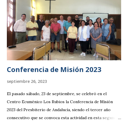
Conferencia de Misión 2023
septiembre 26, 2023
El pasado sábado, 23 de septiembre, se celebró en el
Centro Ecuménico Los Rubios la Conferencia de Misión
2023 del Presbiterio de Andalucía, siendo el tercer año
consecutivo que se convoca esta actividad en esta segunda
etapa. Al encuentro asistieron diecinueve hermanas y