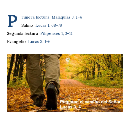
P
rimera lectura
Malaquías 3, 1-4
Salmo
Lucas 1, 68-79
Segunda lectura
Filipenses 1, 3-11
Evangelio
Lucas 3, 1-6