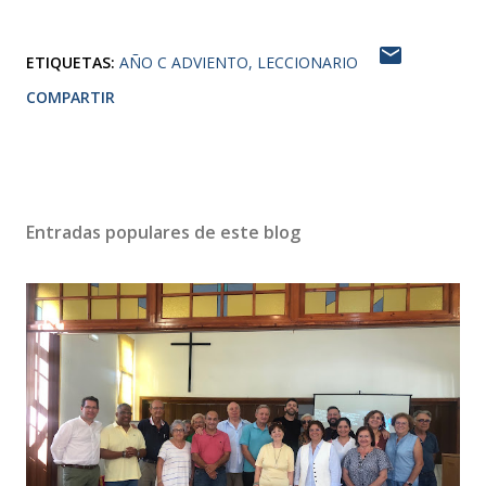
ETIQUETAS:
AÑO C ADVIENTO
LECCIONARIO
COMPARTIR
Entradas populares de este blog