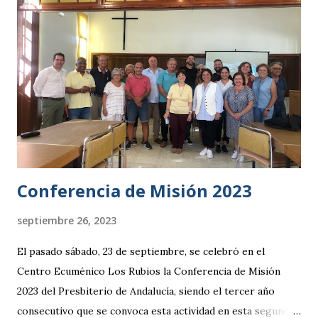
Conferencia de Misión 2023
septiembre 26, 2023
El pasado sábado, 23 de septiembre, se celebró en el
Centro Ecuménico Los Rubios la Conferencia de Misión
2023 del Presbiterio de Andalucía, siendo el tercer año
consecutivo que se convoca esta actividad en esta segunda