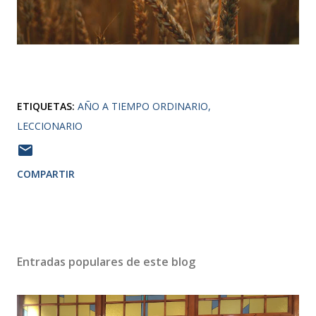
ETIQUETAS:
AÑO A TIEMPO ORDINARIO
LECCIONARIO
COMPARTIR
Entradas populares de este blog